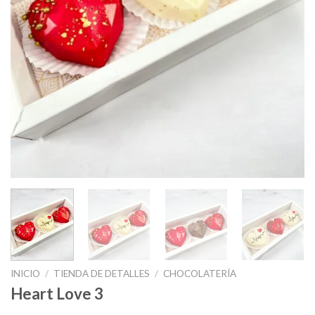
INICIO
/
TIENDA DE DETALLES
/
CHOCOLATERÍA
Heart Love 3