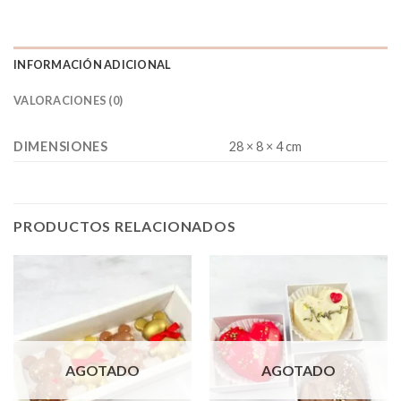
INFORMACIÓN ADICIONAL
VALORACIONES (0)
DIMENSIONES
28 × 8 × 4 cm
PRODUCTOS RELACIONADOS
AGOTADO
AGOTADO